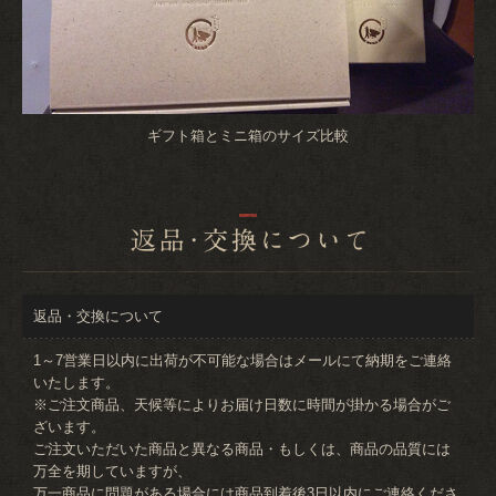
ギフト箱とミニ箱のサイズ比較
返品・交換について
1～7営業日以内に出荷が不可能な場合はメールにて納期をご連絡
いたします。
※ご注文商品、天候等によりお届け日数に時間が掛かる場合がご
ざいます。
ご注文いただいた商品と異なる商品・もしくは、商品の品質には
万全を期していますが、
万一商品に問題がある場合には商品到着後3日以内にご連絡くださ