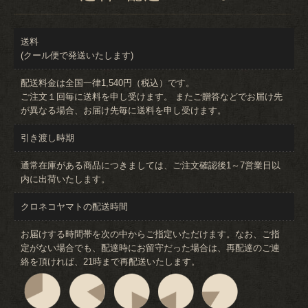
送料
(クール便で発送いたします)
配送料金は全国一律1,540円（税込）です。
ご注文１回毎に送料を申し受けます。 またご贈答などでお届け先
が異なる場合、お届け先毎に送料を申し受けます。
引き渡し時期
通常在庫がある商品につきましては、ご注文確認後1～7営業日以
内に出荷いたします。
クロネコヤマトの配送時間
お届けする時間帯を次の中からご指定いただけます。なお、ご指
定がない場合でも、配達時にお留守だった場合は、再配達のご連
絡を頂ければ、21時まで再配送いたします。