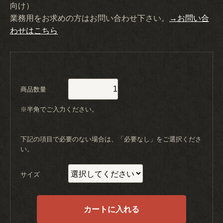
向け）
業務用をお求めの方はお問い合わせ下さい。
→お問い合
わせはこちら
商品数量
※半角でご入力ください。
下記の項目で必要のない場合は、「必要なし」をご選択くださ
い。
サイズ
カートに入れる