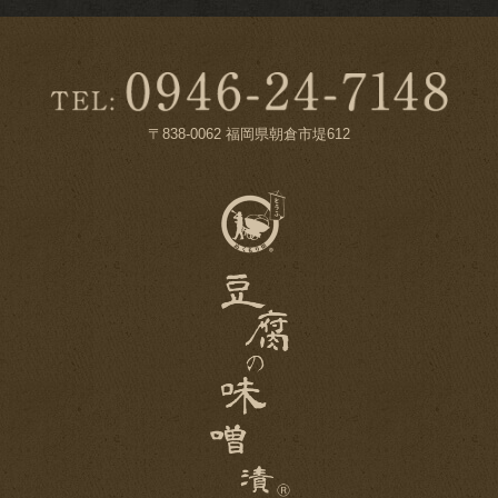
〒838-0062 福岡県朝倉市堤612