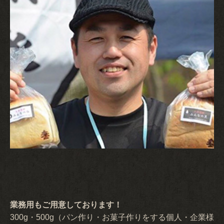
業務用もご用意しております！
300g・500g（パン作り・お菓子作りをする個人・企業様