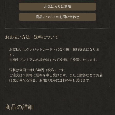
お気に入りに追加
商品についてのお問い合わせ
お支払い方法・送料について
お支払いはクレジットカード・代金引換・銀行振込になりま
す。
※極生プレミアムの場合はすべて冷凍にて発送いたします。
送料は全国一律1,540円（税込）です。
ご注文は１回毎に送料を申し受けます。またご贈答などでお届
け先が異なる場合、お届け先毎に送料を申し受けます。
商品の詳細