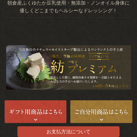
朝倉産ふくゆたか豆乳使用・無添加・ノンオイル身体に
優しくどこまでもヘルシーなドレッシング！
お支払方法について