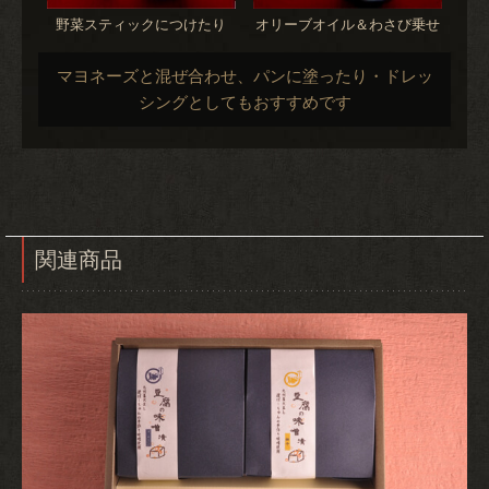
野菜スティックにつけたり
オリーブオイル＆わさび乗せ
マヨネーズと混ぜ合わせ、パンに塗ったり・ドレッ
シングとしてもおすすめです
関連商品