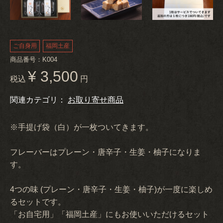
ご自身用
福岡土産
商品番号：K004
¥ 3,500
税込
円
関連カテゴリ：
お取り寄せ商品
※手提げ袋（白）が一枚ついてきます。
フレーバーはプレーン・唐辛子・生姜・柚子になりま
す。
4つの味 (プレーン・唐辛子・生姜・柚子)が一度に楽しめ
るセットです。
「お自宅用」「福岡土産」にもお使いいただけるセット