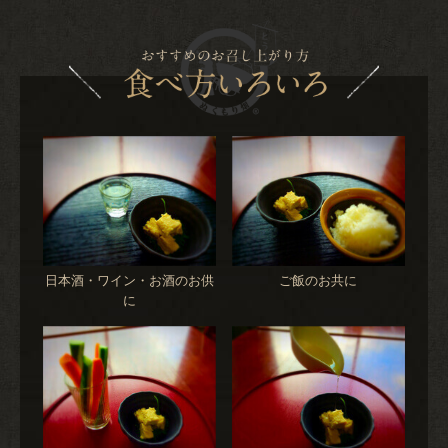
ご飯のお共に
日本酒・ワイン・お酒のお供
に