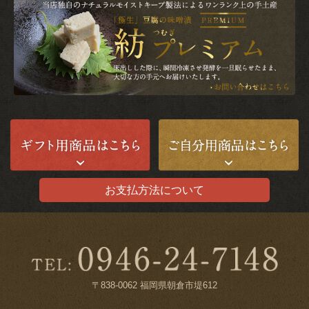
お支払方法について
〒838-0062 福岡県朝倉市堤612