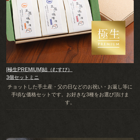
[極生PREMIUM]結（むすび）
3個セットミニ
チョットした手土産・父の日などのお祝い・お返し等に
手頃な価格セットです。お好きな3種をお選び頂けま
す。