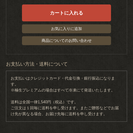
カートに入れる
お気に入りに追加
商品についてのお問い合わせ
お支払い方法・送料について
お支払いはクレジットカード・代金引換・銀行振込になりま
す。
※極生プレミアムの場合はすべて冷凍にて発送いたします。
送料は全国一律1,540円（税込）です。
ご注文は１回毎に送料を申し受けます。またご贈答などでお届
け先が異なる場合、お届け先毎に送料を申し受けます。