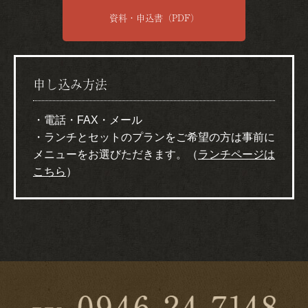
資料・申込書（PDF）
申し込み方法
・電話・FAX・メール
・ランチとセットのプランをご希望の方は事前に
メニューをお選びただきます。（
ランチページは
こちら
）