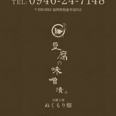
〒838-0062 福岡県朝倉市堤612