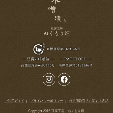
ご利用ガイド
プライバシーポリシー
特定商取引法に関する表記
Copyright 2016
豆腐工房 ぬくもり畑
.