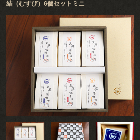
結（むすび）6個セットミニ