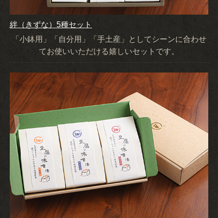
絆（きずな）5種セット
「小鉢用」「自分用」「手土産」としてシーンに合わせ
てお使いいただける嬉しいセットです。