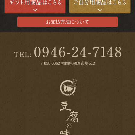
お支払方法について
〒838-0062 福岡県朝倉市堤612