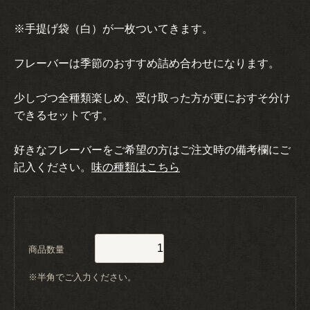
※手提げ袋（白）が一枚ついてきます。
フレーバーは季節のおすすめ詰め合わせになります。
少しづつ全種類楽しめ、受け取った方が更におすそ分け
できるセットです。
好きなフレーバーをご希望の方はご注文時の備考欄にご
記入ください。
味の種類はこちら
商品数量
※半角でご入力ください。