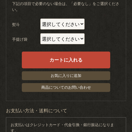
下記の項目で必要のない場合は、「必要なし」をご選択くださ
い。
熨斗
手提げ袋
カートに入れる
お気に入りに追加
商品についてのお問い合わせ
お支払い方法・送料について
お支払いはクレジットカード・代金引換・銀行振込になりま
す。