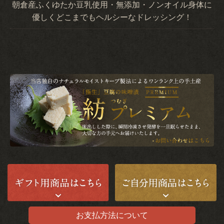
朝倉産ふくゆたか豆乳使用・無添加・ノンオイル身体に
優しくどこまでもヘルシーなドレッシング！
お支払方法について