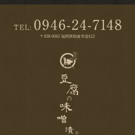
〒838-0062 福岡県朝倉市堤612