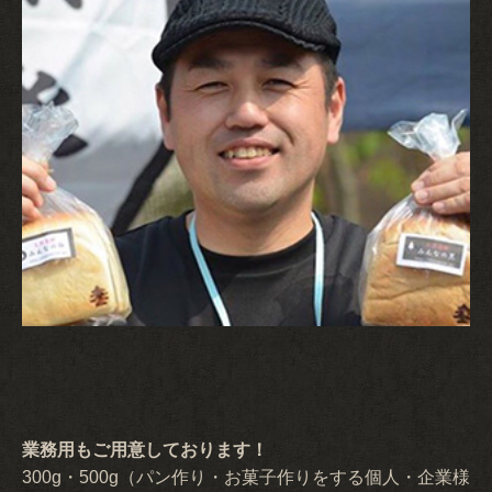
業務用もご用意しております！
300g・500g（パン作り・お菓子作りをする個人・企業様