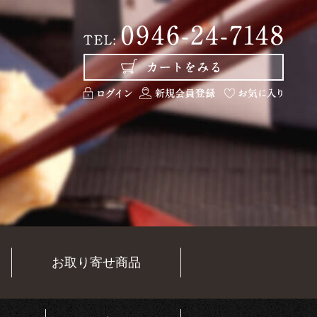
お取り寄せ商品