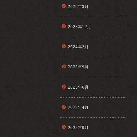
2026年3月
2025年12月
2024年2月
2023年9月
2023年6月
2023年4月
2022年9月