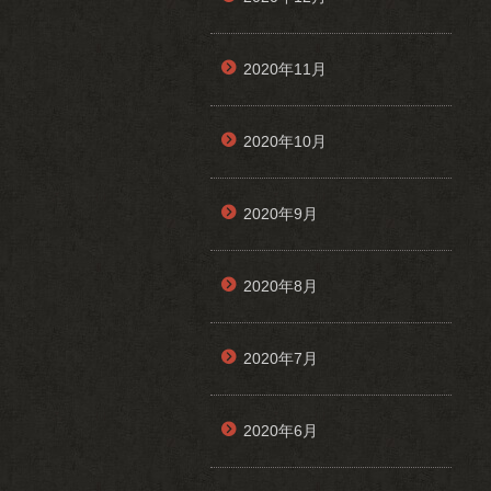
2020年11月
2020年10月
2020年9月
2020年8月
2020年7月
2020年6月