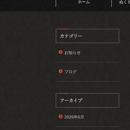
ホーム
ぬく
お知らせ
ブログ
2026年6月