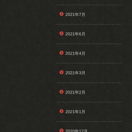
2021年7月
2021年6月
2021年4月
2021年3月
2021年2月
2021年1月
2020年12月