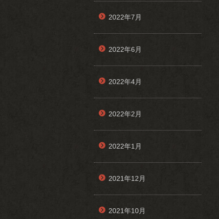
2022年7月
2022年6月
2022年4月
2022年2月
2022年1月
2021年12月
2021年10月