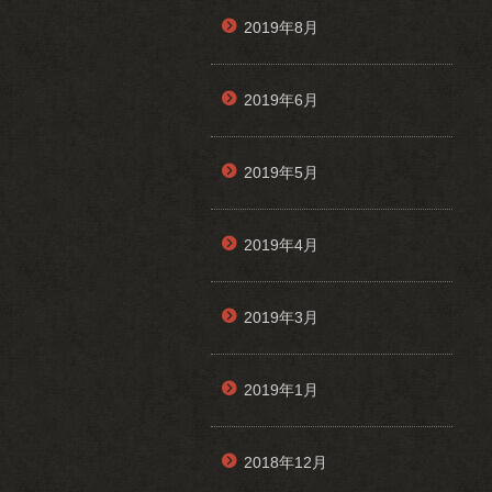
2019年8月
2019年6月
2019年5月
2019年4月
2019年3月
2019年1月
2018年12月