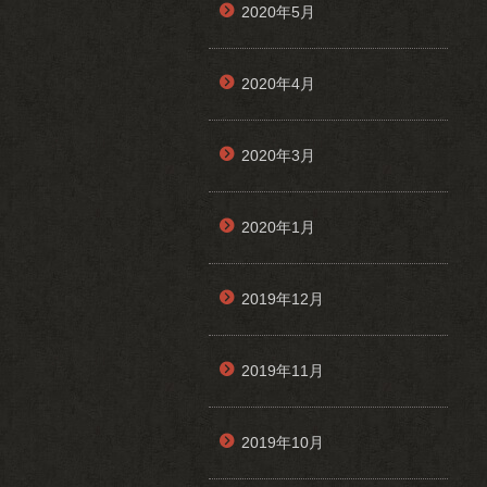
2020年5月
2020年4月
2020年3月
2020年1月
2019年12月
2019年11月
2019年10月