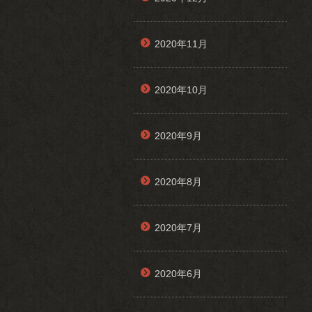
2020年11月
2020年10月
2020年9月
2020年8月
2020年7月
2020年6月