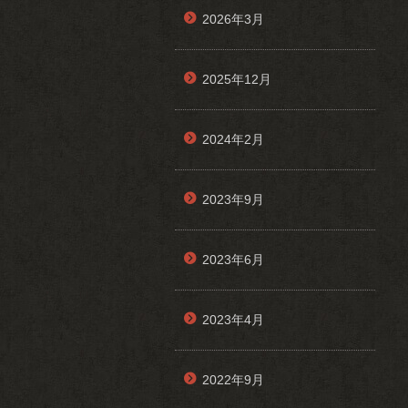
2026年3月
2025年12月
2024年2月
2023年9月
2023年6月
2023年4月
2022年9月