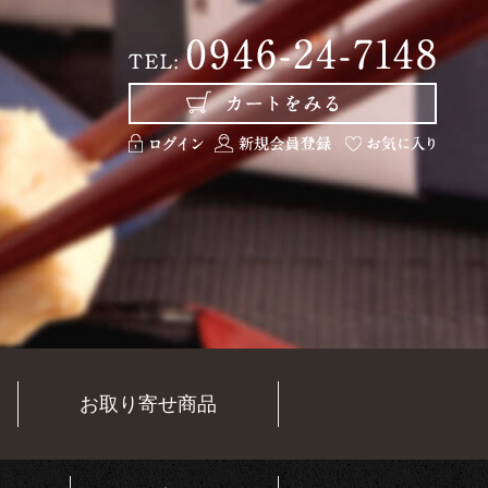
お取り寄せ商品