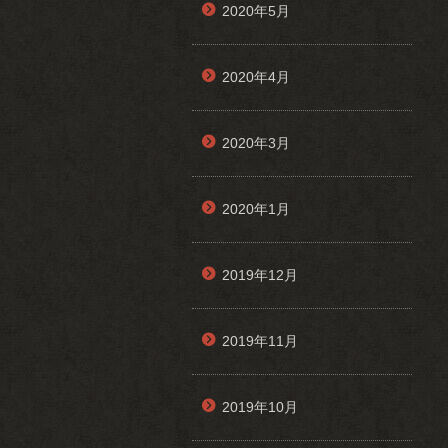
2020年5月
2020年4月
2020年3月
2020年1月
2019年12月
2019年11月
2019年10月