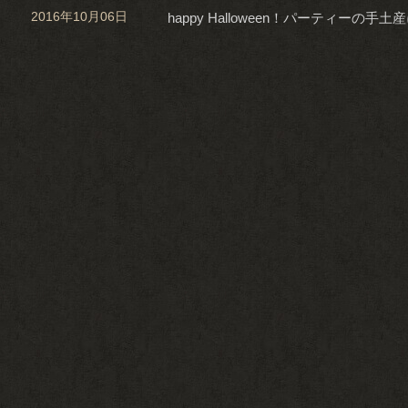
2016年10月06日
happy Halloween！パーティーの手土