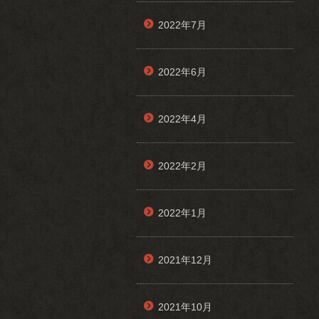
2022年7月
2022年6月
2022年4月
2022年2月
2022年1月
2021年12月
2021年10月