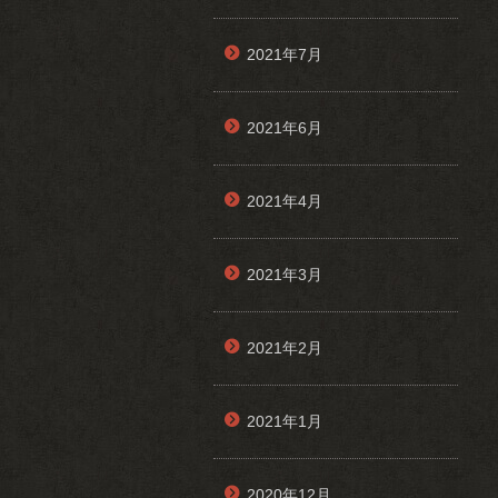
2021年7月
2021年6月
2021年4月
2021年3月
2021年2月
2021年1月
2020年12月