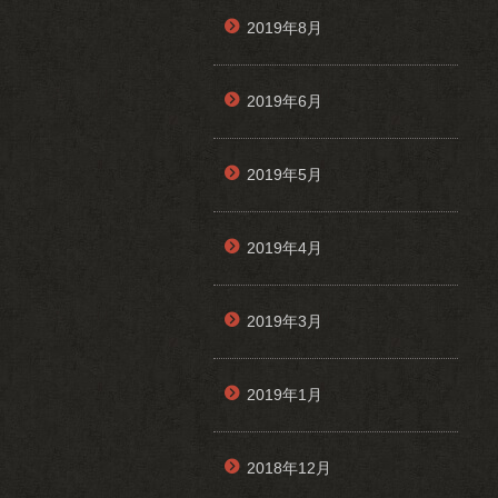
2019年8月
2019年6月
2019年5月
2019年4月
2019年3月
2019年1月
2018年12月