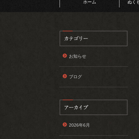
ホーム
ぬく
お知らせ
ブログ
2026年6月