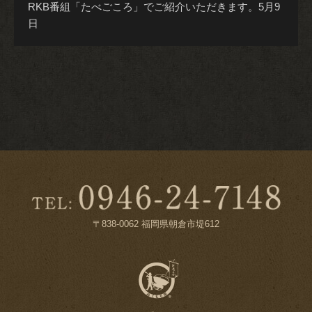
RKB番組「たべごころ」でご紹介いただきます。5月9
日
〒838-0062 福岡県朝倉市堤612