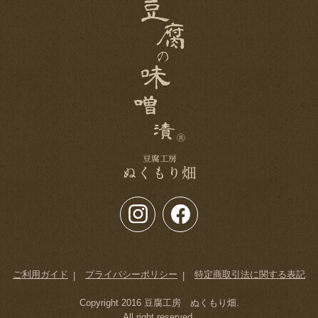
ご利用ガイド
プライバシーポリシー
特定商取引法に関する表記
Copyright 2016
豆腐工房 ぬくもり畑
.
All right reserved.