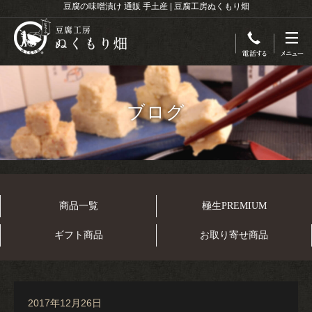
豆腐の味噌漬け 通販 手土産 | 豆腐工房ぬくもり畑
ブログ
商品一覧
極生PREMIUM
ギフト商品
お取り寄せ商品
2017年12月26日